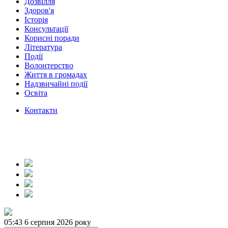
Дозвілля
Здоров'я
Історія
Консультації
Корисні поради
Література
Події
Волонтерство
Життя в громадах
Надзвичайні події
Освіта
Контакти
05:43
6 серпня 2026 року