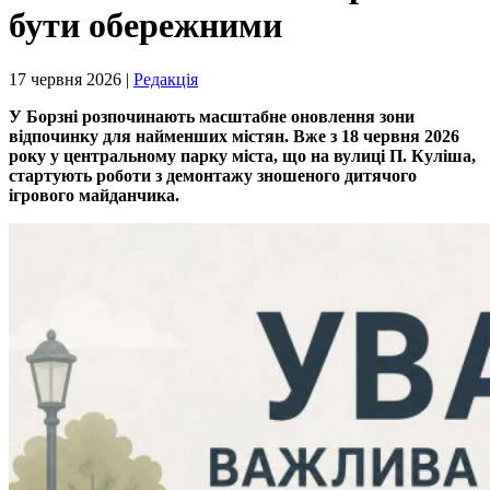
бути обережними
17 червня 2026 |
Редакція
У Борзні розпочинають масштабне оновлення зони
відпочинку для найменших містян. Вже з 18 червня 2026
року у центральному парку міста, що на вулиці П. Куліша,
стартують роботи з демонтажу зношеного дитячого
ігрового майданчика.