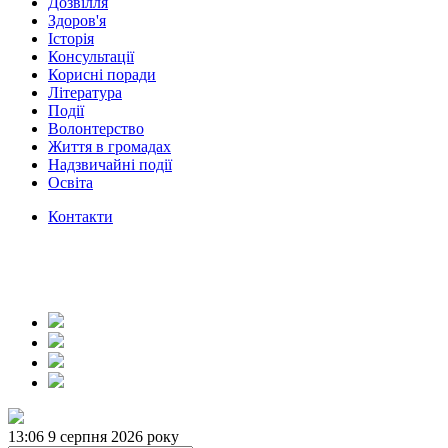
Дозвілля
Здоров'я
Історія
Консультації
Корисні поради
Література
Події
Волонтерство
Життя в громадах
Надзвичайні події
Освіта
Контакти
13:06
9 серпня 2026 року