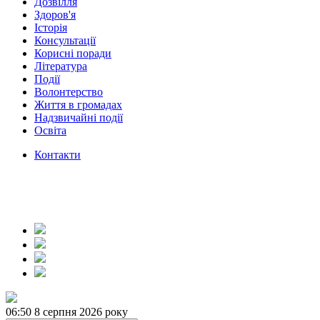
Дозвілля
Здоров'я
Історія
Консультації
Корисні поради
Література
Події
Волонтерство
Життя в громадах
Надзвичайні події
Освіта
Контакти
06:50
8 серпня 2026 року