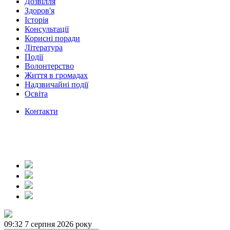
Дозвілля
Здоров'я
Історія
Консультації
Корисні поради
Література
Події
Волонтерство
Життя в громадах
Надзвичайні події
Освіта
Контакти
09:32
7 серпня 2026 року