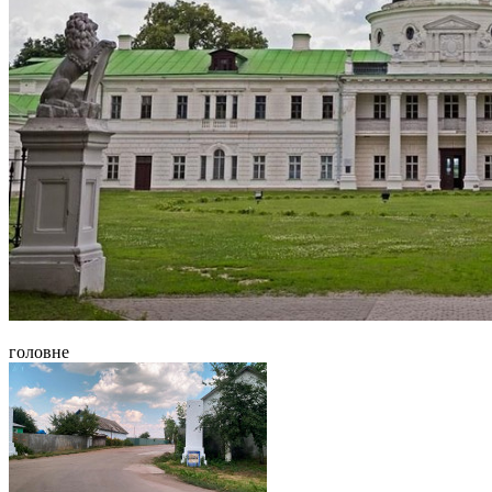
головне