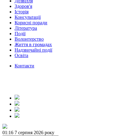
Дозвілля
Здоров'я
Історія
Консультації
Корисні поради
Література
Події
Волонтерство
Життя в громадах
Надзвичайні події
Освіта
Контакти
01:16
7 серпня 2026 року