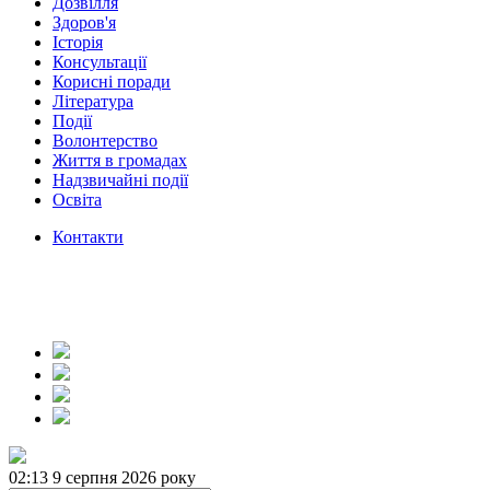
Дозвілля
Здоров'я
Історія
Консультації
Корисні поради
Література
Події
Волонтерство
Життя в громадах
Надзвичайні події
Освіта
Контакти
02:13
9 серпня 2026 року