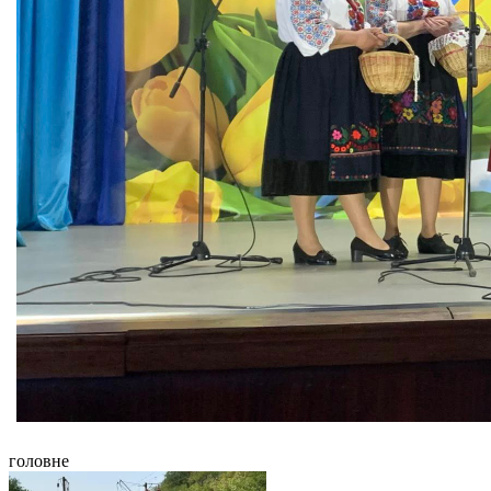
головне