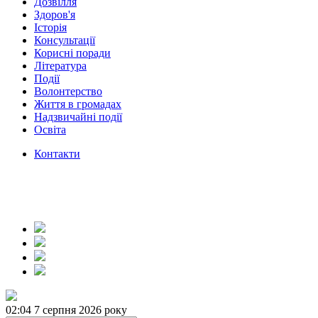
Дозвілля
Здоров'я
Історія
Консультації
Корисні поради
Література
Події
Волонтерство
Життя в громадах
Надзвичайні події
Освіта
Контакти
02:04
7 серпня 2026 року