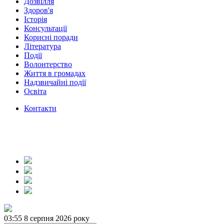
Дозвілля
Здоров'я
Історія
Консультації
Корисні поради
Література
Події
Волонтерство
Життя в громадах
Надзвичайні події
Освіта
Контакти
03:55
8 серпня 2026 року