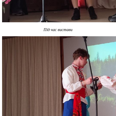
Під час вистави