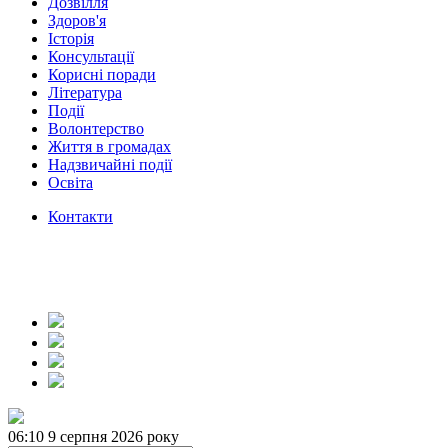
Дозвілля
Здоров'я
Історія
Консультації
Корисні поради
Література
Події
Волонтерство
Життя в громадах
Надзвичайні події
Освіта
Контакти
06:10
9 серпня 2026 року