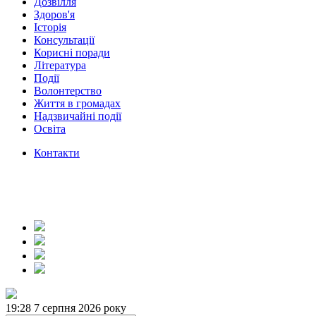
Дозвілля
Здоров'я
Історія
Консультації
Корисні поради
Література
Події
Волонтерство
Життя в громадах
Надзвичайні події
Освіта
Контакти
19:28
7 серпня 2026 року