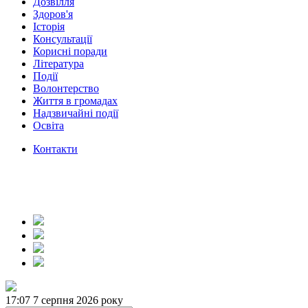
Дозвілля
Здоров'я
Історія
Консультації
Корисні поради
Література
Події
Волонтерство
Життя в громадах
Надзвичайні події
Освіта
Контакти
17:07
7 серпня 2026 року