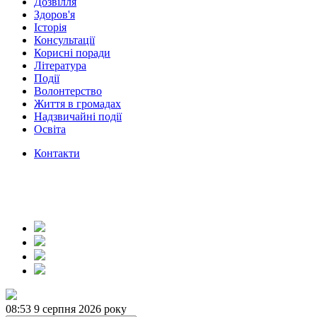
Дозвілля
Здоров'я
Історія
Консультації
Корисні поради
Література
Події
Волонтерство
Життя в громадах
Надзвичайні події
Освіта
Контакти
08:53
9 серпня 2026 року