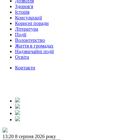
Дозвілля
Здоров'я
Історія
Консультації
Корисні поради
Література
Події
Волонтерство
Життя в громадах
Надзвичайні події
Освіта
Контакти
13:20
8 серпня 2026 року