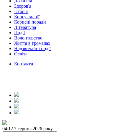
Дозвілля
Здоров'я
Історія
Консультації
Корисні поради
Література
Події
Волонтерство
Життя в громадах
Надзвичайні події
Освіта
Контакти
04:12
7 серпня 2026 року