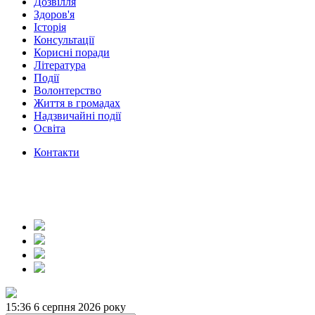
Дозвілля
Здоров'я
Історія
Консультації
Корисні поради
Література
Події
Волонтерство
Життя в громадах
Надзвичайні події
Освіта
Контакти
15:36
6 серпня 2026 року