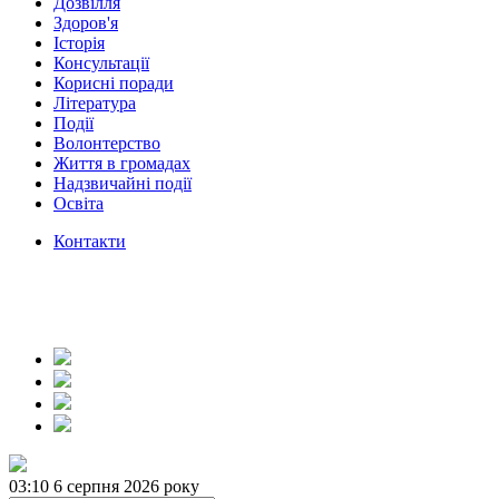
Дозвілля
Здоров'я
Історія
Консультації
Корисні поради
Література
Події
Волонтерство
Життя в громадах
Надзвичайні події
Освіта
Контакти
03:10
6 серпня 2026 року