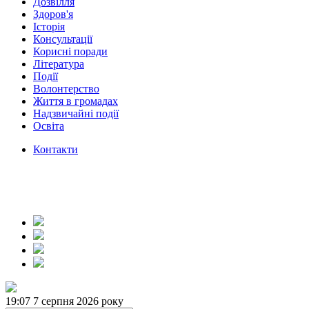
Дозвілля
Здоров'я
Історія
Консультації
Корисні поради
Література
Події
Волонтерство
Життя в громадах
Надзвичайні події
Освіта
Контакти
19:07
7 серпня 2026 року