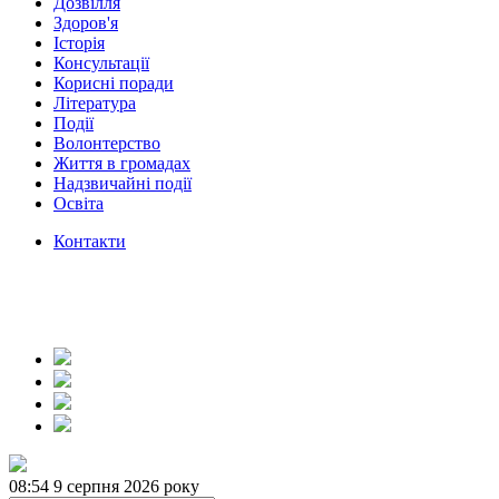
Дозвілля
Здоров'я
Історія
Консультації
Корисні поради
Література
Події
Волонтерство
Життя в громадах
Надзвичайні події
Освіта
Контакти
08:54
9 серпня 2026 року