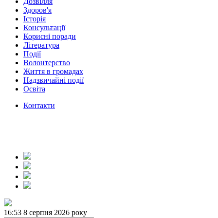
Дозвілля
Здоров'я
Історія
Консультації
Корисні поради
Література
Події
Волонтерство
Життя в громадах
Надзвичайні події
Освіта
Контакти
16:53
8 серпня 2026 року