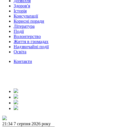
Дозвілля
Здоров'я
Історія
Консультації
Корисні поради
Література
Події
Волонтерство
Життя в громадах
Надзвичайні події
Освіта
Контакти
21:34
7 серпня 2026 року