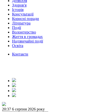
Дозвілля
Здоров'я
Історія
Консультації
Корисні поради
Література
Події
Волонтерство
Життя в громадах
Надзвичайні події
Освіта
Контакти
20:37
6 серпня 2026 року