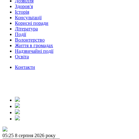
Дозвілля
Здоров'я
Історія
Консультації
Корисні поради
Література
Події
Волонтерство
Життя в громадах
Надзвичайні події
Освіта
Контакти
05:25
8 серпня 2026 року