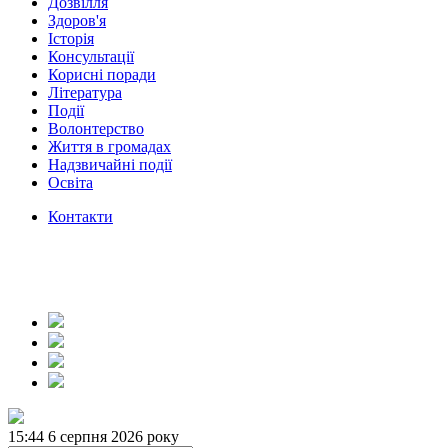
Дозвілля
Здоров'я
Історія
Консультації
Корисні поради
Література
Події
Волонтерство
Життя в громадах
Надзвичайні події
Освіта
Контакти
15:44
6 серпня 2026 року