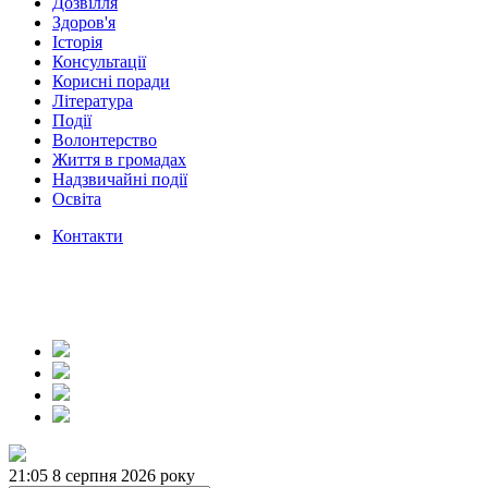
Дозвілля
Здоров'я
Історія
Консультації
Корисні поради
Література
Події
Волонтерство
Життя в громадах
Надзвичайні події
Освіта
Контакти
21:05
8 серпня 2026 року