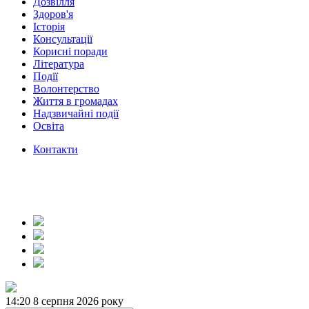
Дозвілля
Здоров'я
Історія
Консультації
Корисні поради
Література
Події
Волонтерство
Життя в громадах
Надзвичайні події
Освіта
Контакти
14:20
8 серпня 2026 року