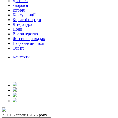
Дозвілля
Здоров'я
Історія
Консультації
Корисні поради
Література
Події
Волонтерство
Життя в громадах
Надзвичайні події
Освіта
Контакти
23:01
6 серпня 2026 року