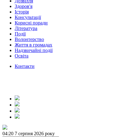
Дозвілля
Здоров'я
Історія
Консультації
Корисні поради
Література
Події
Волонтерство
Життя в громадах
Надзвичайні події
Освіта
Контакти
04:20
7 серпня 2026 року