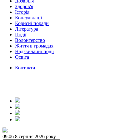
Дозвілля
Здоров'я
Історія
Консультації
Корисні поради
Література
Події
Волонтерство
Життя в громадах
Надзвичайні події
Освіта
Контакти
09:06
8 серпня 2026 року