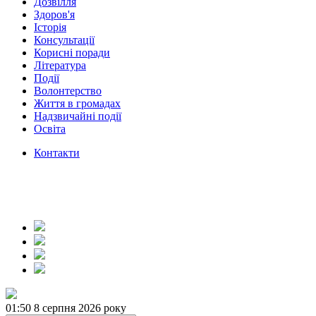
Дозвілля
Здоров'я
Історія
Консультації
Корисні поради
Література
Події
Волонтерство
Життя в громадах
Надзвичайні події
Освіта
Контакти
01:50
8 серпня 2026 року