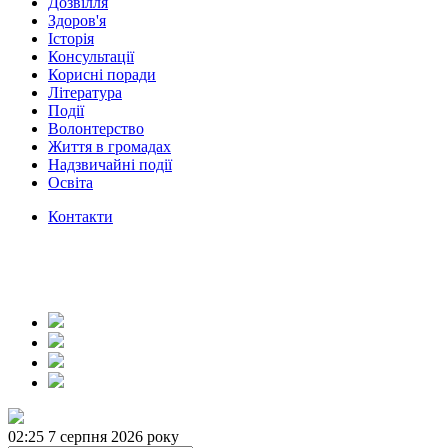
Дозвілля
Здоров'я
Історія
Консультації
Корисні поради
Література
Події
Волонтерство
Життя в громадах
Надзвичайні події
Освіта
Контакти
02:25
7 серпня 2026 року