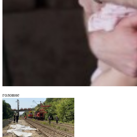
головне