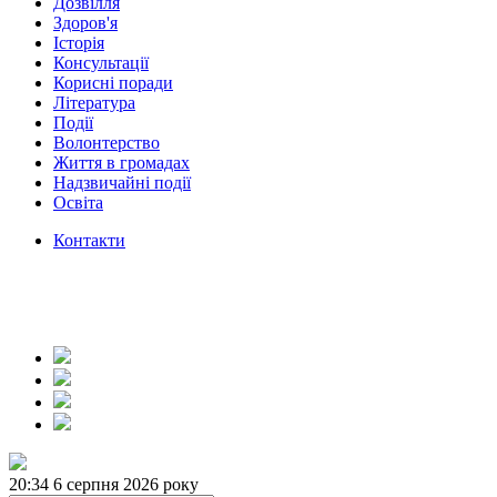
Дозвілля
Здоров'я
Історія
Консультації
Корисні поради
Література
Події
Волонтерство
Життя в громадах
Надзвичайні події
Освіта
Контакти
20:34
6 серпня 2026 року