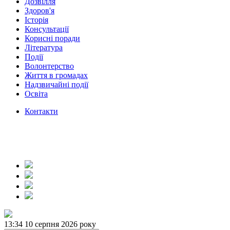
Дозвілля
Здоров'я
Історія
Консультації
Корисні поради
Література
Події
Волонтерство
Життя в громадах
Надзвичайні події
Освіта
Контакти
13:34
10 серпня 2026 року