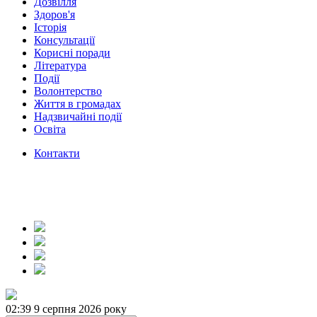
Дозвілля
Здоров'я
Історія
Консультації
Корисні поради
Література
Події
Волонтерство
Життя в громадах
Надзвичайні події
Освіта
Контакти
02:39
9 серпня 2026 року