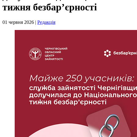
тижня безбар’єрності
01 червня 2026 |
Редакція