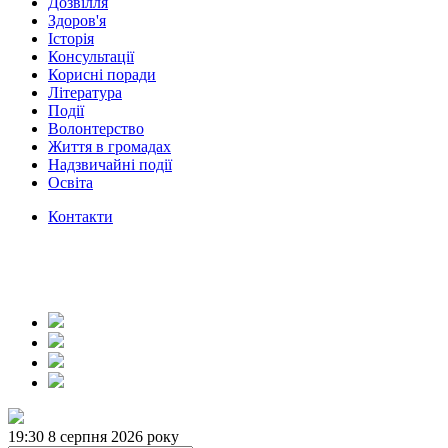
Дозвілля
Здоров'я
Історія
Консультації
Корисні поради
Література
Події
Волонтерство
Життя в громадах
Надзвичайні події
Освіта
Контакти
19:30
8 серпня 2026 року