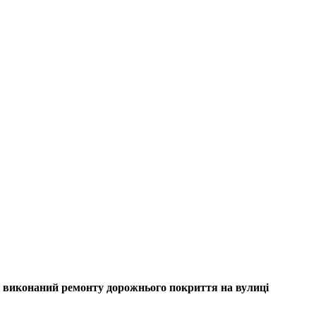
 виконаний ремонту дорожнього покриття на вулиці