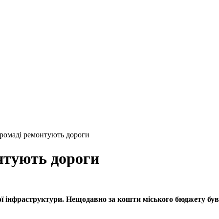
ромаді ремонтують дороги
нтують дороги
 інфраструктури. Нещодавно за кошти міського бюджету був