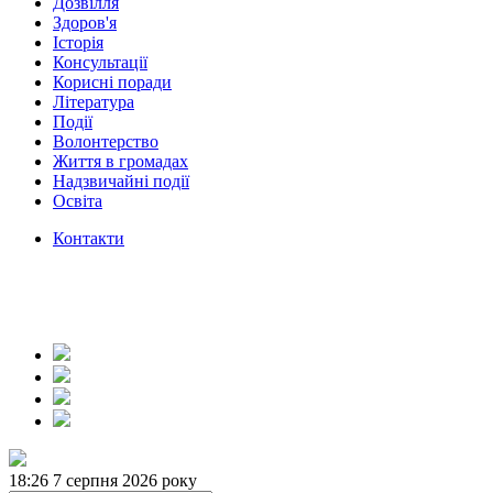
Дозвілля
Здоров'я
Історія
Консультації
Корисні поради
Література
Події
Волонтерство
Життя в громадах
Надзвичайні події
Освіта
Контакти
18:26
7 серпня 2026 року