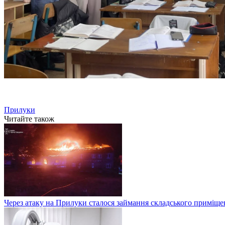
Прилуки
Читайте також
Через атаку на Прилуки сталося займання складського приміще