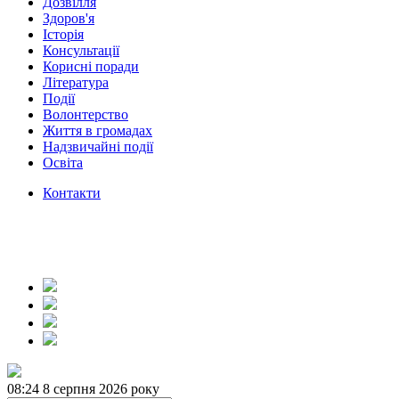
Дозвілля
Здоров'я
Історія
Консультації
Корисні поради
Література
Події
Волонтерство
Життя в громадах
Надзвичайні події
Освіта
Контакти
08:24
8 серпня 2026 року