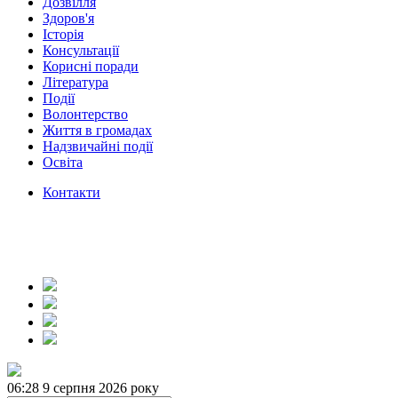
Дозвілля
Здоров'я
Історія
Консультації
Корисні поради
Література
Події
Волонтерство
Життя в громадах
Надзвичайні події
Освіта
Контакти
06:29
9 серпня 2026 року