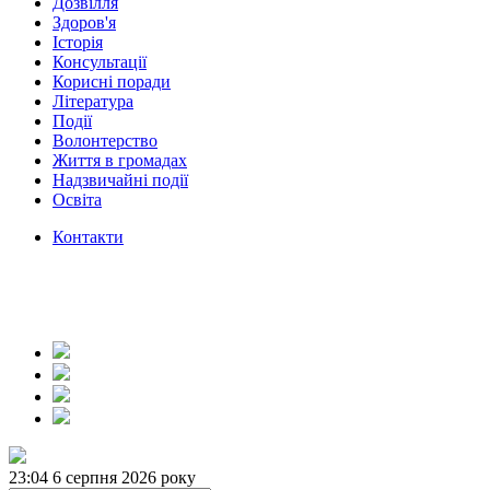
Дозвілля
Здоров'я
Історія
Консультації
Корисні поради
Література
Події
Волонтерство
Життя в громадах
Надзвичайні події
Освіта
Контакти
23:04
6 серпня 2026 року