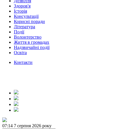
Дозвілля
Здоров'я
Історія
Консультації
Корисні поради
Література
Події
Волонтерство
Життя в громадах
Надзвичайні події
Освіта
Контакти
07:14
7 серпня 2026 року