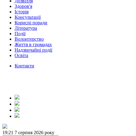
Дозвілля
Здоров'я
Історія
Консультації
Корисні поради
Література
Події
Волонтерство
Життя в громадах
Надзвичайні події
Освіта
Контакти
19:21
7 серпня 2026 року