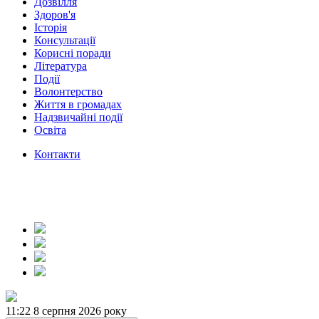
Дозвілля
Здоров'я
Історія
Консультації
Корисні поради
Література
Події
Волонтерство
Життя в громадах
Надзвичайні події
Освіта
Контакти
11:22
8 серпня 2026 року