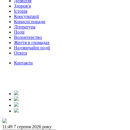
Дозвілля
Здоров'я
Історія
Консультації
Корисні поради
Література
Події
Волонтерство
Життя в громадах
Надзвичайні події
Освіта
Контакти
11:49
7 серпня 2026 року