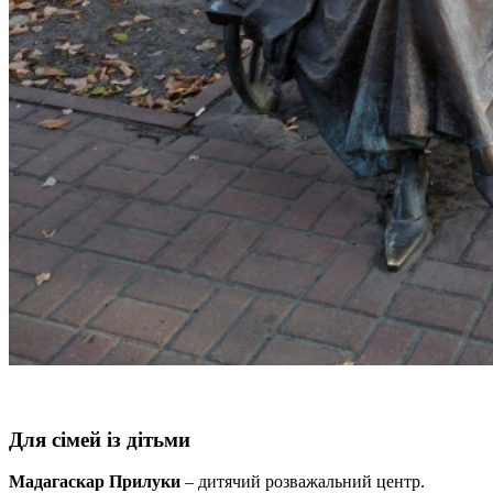
Для сімей із дітьми
Мадагаскар Прилуки
– дитячий розважальний центр.