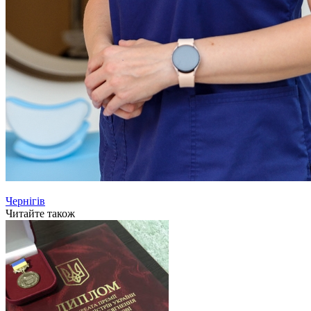
Чернігів
Читайте також