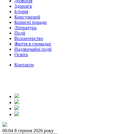
Дозвілля
Здоров'я
Історія
Консультації
Корисні поради
Література
Події
Волонтерство
Життя в громадах
Надзвичайні події
Освіта
Контакти
06:04
8 серпня 2026 року