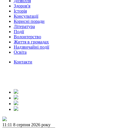
Дозвілля
Здоров'я
Історія
Консультації
Корисні поради
Література
Події
Волонтерство
Життя в громадах
Надзвичайні події
Освіта
Контакти
11:11
8 серпня 2026 року