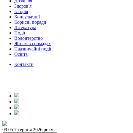
Дозвілля
Здоров'я
Історія
Консультації
Корисні поради
Література
Події
Волонтерство
Життя в громадах
Надзвичайні події
Освіта
Контакти
09:05
7 серпня 2026 року