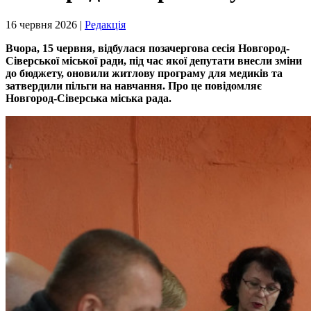
16 червня 2026 |
Редакція
Вчора, 15 червня, відбулася позачергова сесія Новгород-
Сіверської міської ради, під час якої депутати внесли зміни
до бюджету, оновили житлову програму для медиків та
затвердили пільги на навчання. Про це повідомляє
Новгород-Сіверська міська рада.