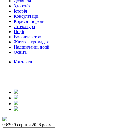
Дозвілля
Здоров'я
Історія
Консультації
Корисні поради
Література
Події
Волонтерство
Життя в громадах
Надзвичайні події
Освіта
Контакти
08:29
9 серпня 2026 року