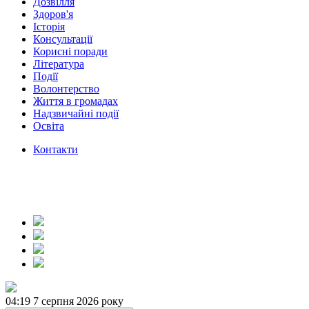
Дозвілля
Здоров'я
Історія
Консультації
Корисні поради
Література
Події
Волонтерство
Життя в громадах
Надзвичайні події
Освіта
Контакти
04:19
7 серпня 2026 року