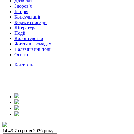
Дозвілля
Здоров'я
Історія
Консультації
Корисні поради
Література
Події
Волонтерство
Життя в громадах
Надзвичайні події
Освіта
Контакти
14:49
7 серпня 2026 року