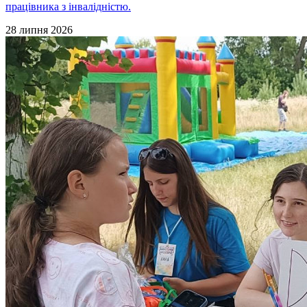
працівника з інвалідністю.
28 липня 2026