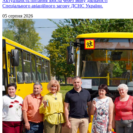
Актуальність питання зросла через зміну діяльності
Спеціального авіаційного загону ДСНС України.
05 серпня 2026