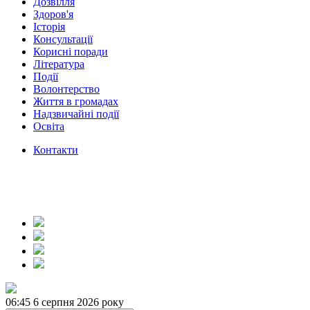
Дозвілля
Здоров'я
Історія
Консультації
Корисні поради
Література
Події
Волонтерство
Життя в громадах
Надзвичайні події
Освіта
Контакти
06:46
6 серпня 2026 року