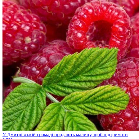
У Дмитрівській громаді продають малину, щоб підтримати