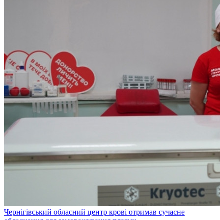
Чернігівський обласний центр крові отримав сучасне