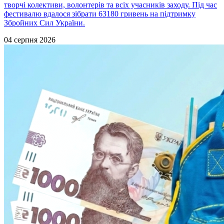
творчі колективи, волонтерів та всіх учасників заходу. Під час
фестивалю вдалося зібрати 63180 гривень на підтримку
Збройних Сил України.
04 серпня 2026