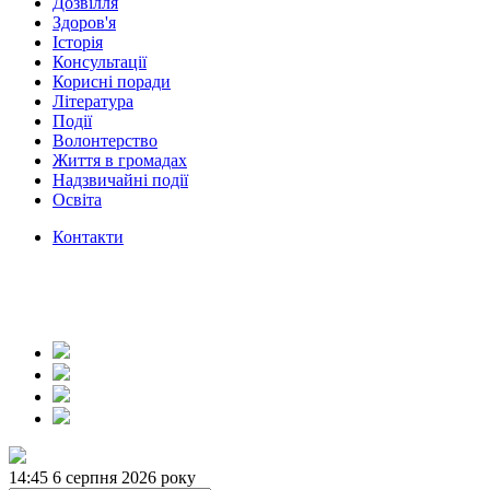
Дозвілля
Здоров'я
Історія
Консультації
Корисні поради
Література
Події
Волонтерство
Життя в громадах
Надзвичайні події
Освіта
Контакти
14:45
6 серпня 2026 року