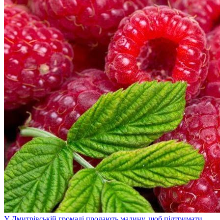
У Дмитрівській громаді продають малину, щоб підтримати